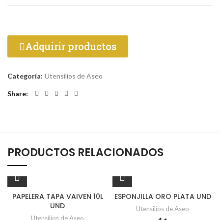
Adquirir productos
Categoría:
Utensilios de Aseo
Share
PRODUCTOS RELACIONADOS
PAPELERA TAPA VAIVEN 10L
ESPONJILLA ORO PLATA UND
UND
Utensilios de Aseo
Utensilios de Aseo