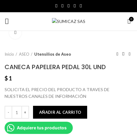
0
Click to enlarge
Inicio
ASEO
Utensilios de Aseo
CANECA PAPELERA PEDAL 30L UND
$
1
SOLICITA EL PRECIO DEL PRODUCTO A TRAVES DE
NUESTROS CANALES DE INFORMACIÓN
AÑADIR AL CARRITO
Adquiere tus productos