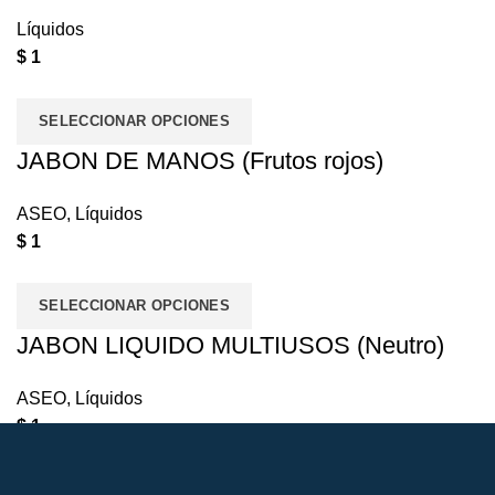
Líquidos
$
1
SELECCIONAR OPCIONES
JABON DE MANOS (Frutos rojos)
ASEO
,
Líquidos
$
1
SELECCIONAR OPCIONES
JABON LIQUIDO MULTIUSOS (Neutro)
ASEO
,
Líquidos
$
1