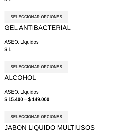
SELECCIONAR OPCIONES
GEL ANTIBACTERIAL
ASEO
,
Líquidos
$
1
SELECCIONAR OPCIONES
ALCOHOL
ASEO
,
Líquidos
$
15.400
–
$
149.000
SELECCIONAR OPCIONES
JABON LIQUIDO MULTIUSOS