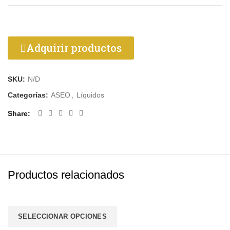
Adquirir productos
SKU:
N/D
Categorías:
ASEO
,
Líquidos
Share
Productos relacionados
SELECCIONAR OPCIONES