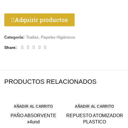
Adquirir productos
Categoría:
Toallas, Papeles Higiénicos
Share
PRODUCTOS RELACIONADOS
AÑADIR AL CARRITO
AÑADIR AL CARRITO
PAÑO ABSORVENTE
REPUESTO ATOMIZADOR
x4und
PLASTICO