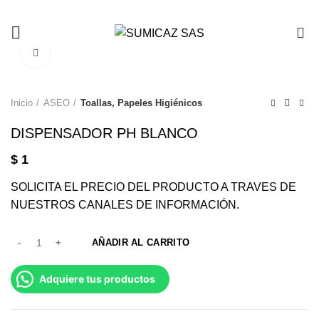
0
Click to enlarge
Inicio
ASEO
Toallas, Papeles Higiénicos
DISPENSADOR PH BLANCO
$
1
SOLICITA EL PRECIO DEL PRODUCTO A TRAVES DE
NUESTROS CANALES DE INFORMACIÓN.
AÑADIR AL CARRITO
Adquiere tus productos