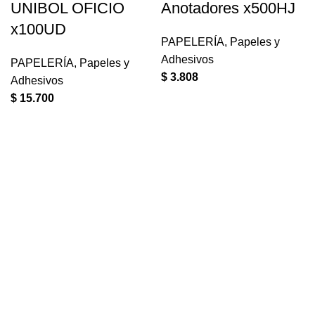
UNIBOL OFICIO
Anotadores x500HJ
x100UD
PAPELERÍA
,
Papeles y
Adhesivos
PAPELERÍA
,
Papeles y
$
3.808
Adhesivos
$
15.700