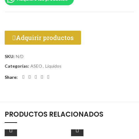
Adquirir productos
SKU:
N/D
Categorías:
ASEO
,
Líquidos
Share
PRODUCTOS RELACIONADOS