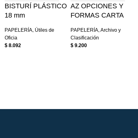
BISTURÍ PLÁSTICO
AZ OPCIONES Y
18 mm
FORMAS CARTA
PAPELERÍA
,
Útiles de
PAPELERÍA
,
Archivo y
Oficia
Clasificación
$
8.092
$
9.200