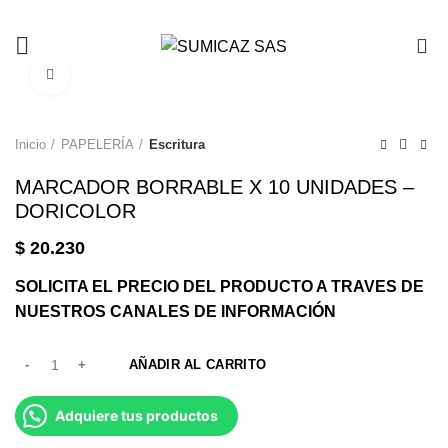
0
Click to enlarge
Inicio
PAPELERÍA
Escritura
MARCADOR BORRABLE X 10 UNIDADES –
DORICOLOR
$
20.230
SOLICITA EL PRECIO DEL PRODUCTO A TRAVES DE
NUESTROS CANALES DE INFORMACIÓN
AÑADIR AL CARRITO
Adquiere tus productos