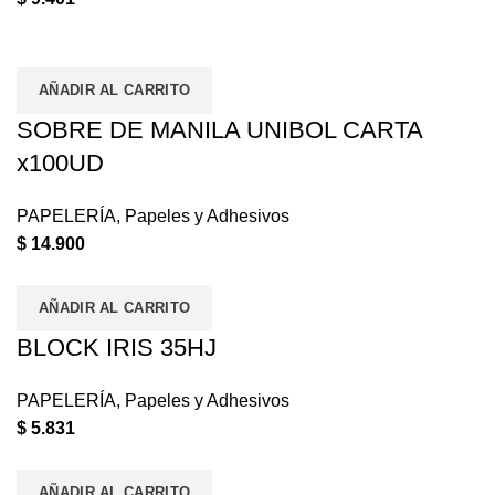
AÑADIR AL CARRITO
SOBRE DE MANILA UNIBOL CARTA
x100UD
PAPELERÍA
,
Papeles y Adhesivos
$
14.900
AÑADIR AL CARRITO
BLOCK IRIS 35HJ
PAPELERÍA
,
Papeles y Adhesivos
$
5.831
AÑADIR AL CARRITO