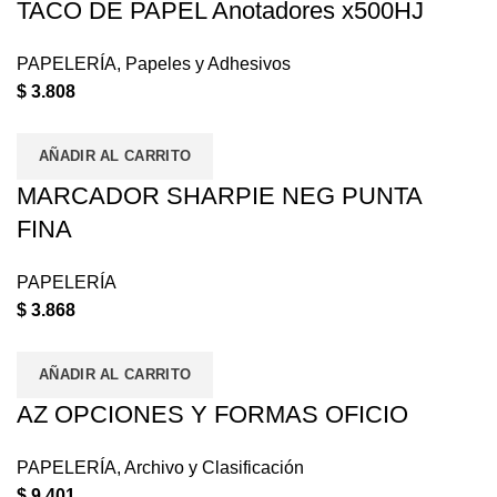
TACO DE PAPEL Anotadores x500HJ
PAPELERÍA
,
Papeles y Adhesivos
$
3.808
AÑADIR AL CARRITO
MARCADOR SHARPIE NEG PUNTA
FINA
PAPELERÍA
$
3.868
AÑADIR AL CARRITO
AZ OPCIONES Y FORMAS OFICIO
PAPELERÍA
,
Archivo y Clasificación
$
9.401