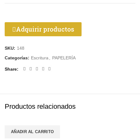
Adquirir productos
SKU:
148
Categorías:
Escritura
,
PAPELERÍA
Share
Productos relacionados
AÑADIR AL CARRITO