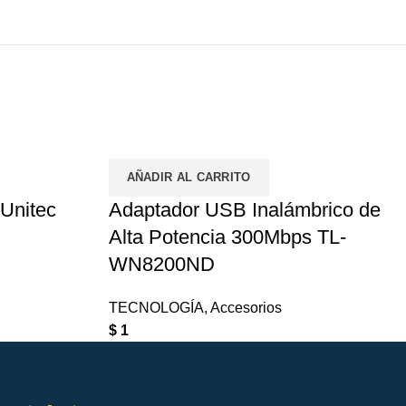
AÑADIR AL CARRITO
 Unitec
Adaptador USB Inalámbrico de
Alta Potencia 300Mbps TL-
WN8200ND
TECNOLOGÍA
,
Accesorios
$
1