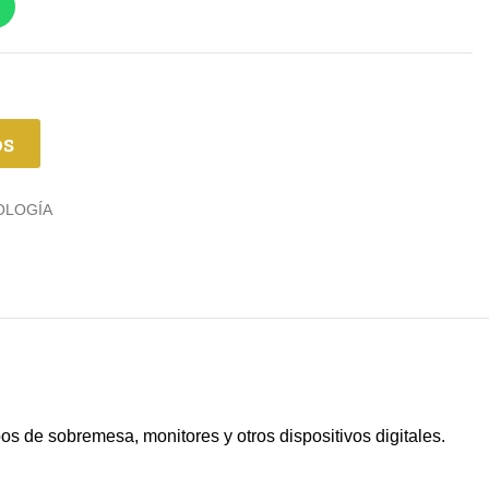
os
OLOGÍA
s de sobremesa, monitores y otros dispositivos digitales.