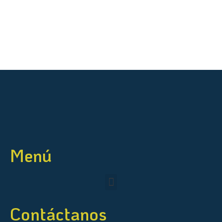
Menú
Contáctanos