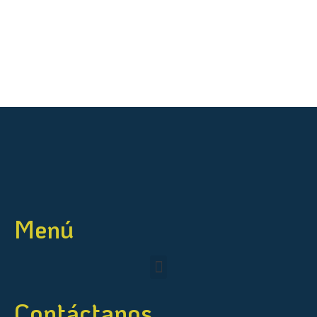
Menú
Contáctanos