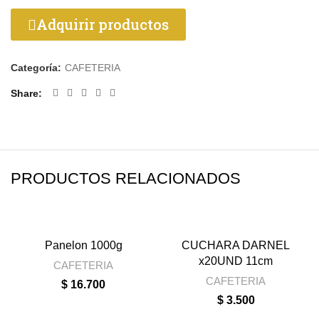
Adquirir productos
Categoría:
CAFETERIA
Share
PRODUCTOS RELACIONADOS
Panelon 1000g
CUCHARA DARNEL
x20UND 11cm
CAFETERIA
CAFETERIA
$
16.700
$
3.500