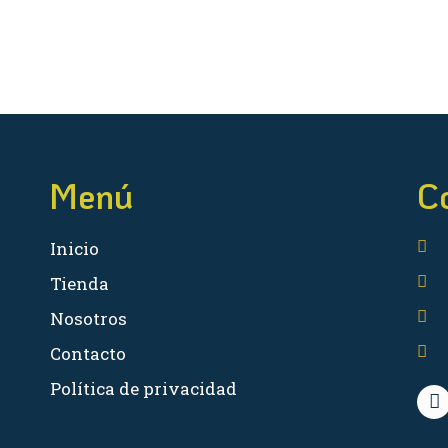
Menú
C
Inicio
Tienda
Nosotros
Contacto
Política de privacidad