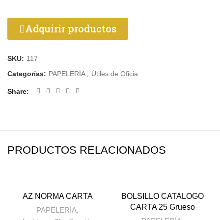
Adquirir productos
SKU:
117
Categorías:
PAPELERÍA
,
Útiles de Oficia
Share
PRODUCTOS RELACIONADOS
AZ NORMA CARTA
BOLSILLO CATALOGO
CARTA 25 Grueso
PAPELERÍA
,