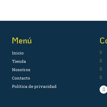
Menú
C
Inicio
Tienda
Nosotros
Contacto
Política de privacidad