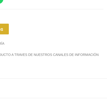
os
RÍA
ODUCTO A TRAVES DE NUESTROS CANALES DE INFORMACIÓN