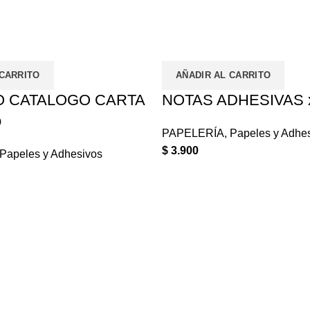
 CARRITO
AÑADIR AL CARRITO
O CATALOGO CARTA
NOTAS ADHESIVAS
o
PAPELERÍA
,
Papeles y Adhe
$
3.900
Papeles y Adhesivos