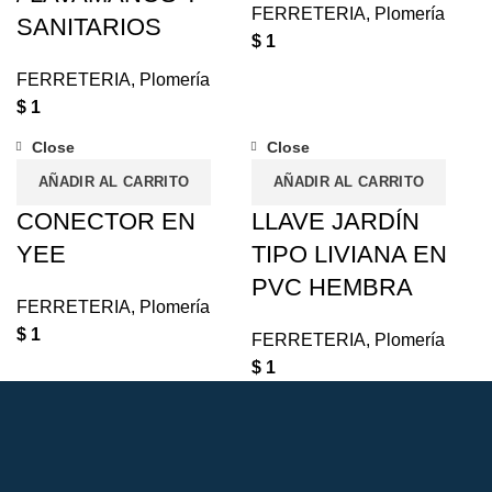
FERRETERIA
,
Plomería
SANITARIOS
$
1
FERRETERIA
,
Plomería
$
1
Close
Close
AÑADIR AL CARRITO
AÑADIR AL CARRITO
CONECTOR EN
LLAVE JARDÍN
YEE
TIPO LIVIANA EN
PVC HEMBRA
FERRETERIA
,
Plomería
$
1
FERRETERIA
,
Plomería
$
1