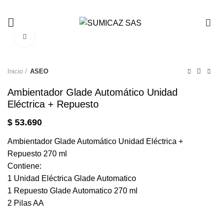
0
Click to enlarge
Inicio
ASEO
Ambientador Glade Automático Unidad
Eléctrica + Repuesto
$
53.690
Ambientador Glade Automático Unidad Eléctrica +
Repuesto 270 ml
Contiene:
1 Unidad Eléctrica Glade Automatico
1 Repuesto Glade Automatico 270 ml
2 Pilas AA