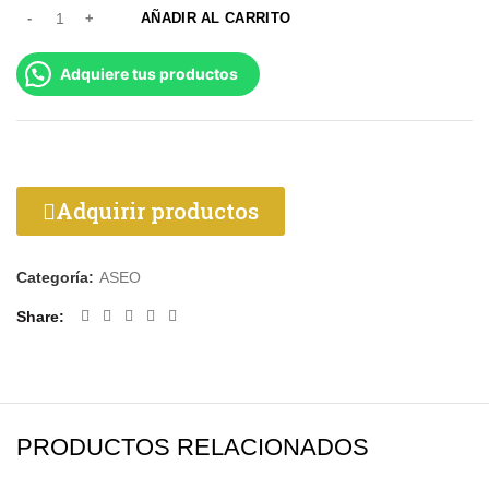
AÑADIR AL CARRITO
Adquiere tus productos
Adquirir productos
Categoría:
ASEO
Share
PRODUCTOS RELACIONADOS