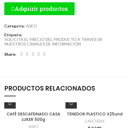
Adquirir productos
Categoría:
ASEO
Etiqueta:
SOLICITA EL PRECIO DEL PRODUCTO A TRAVES DE
NUESTROS CANALES DE INFORMACIÓN
Share
PRODUCTOS RELACIONADOS
CAFÉ DESCAFEINADO CASA
TENEDOR PLASTICO X25und
LUKER 500g
CAFETERIA
ASEO