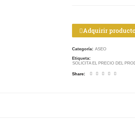
Adquirir product
Categoría:
ASEO
Etiqueta:
SOLICITA EL PRECIO DEL PR
Share