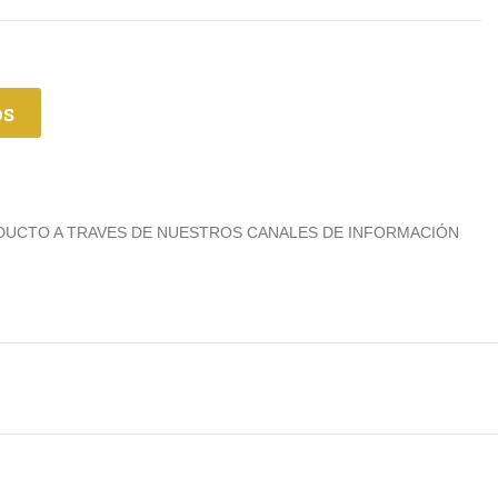
os
ODUCTO A TRAVES DE NUESTROS CANALES DE INFORMACIÓN