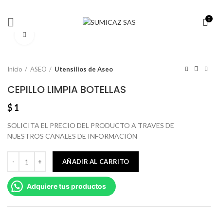
0
Click to enlarge
Inicio
ASEO
Utensilios de Aseo
CEPILLO LIMPIA BOTELLAS
$
1
SOLICITA EL PRECIO DEL PRODUCTO A TRAVES DE
NUESTROS CANALES DE INFORMACIÓN
AÑADIR AL CARRITO
Adquiere tus productos