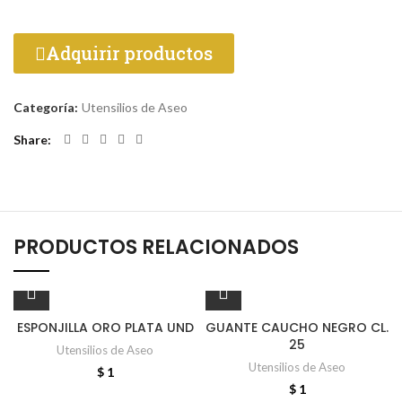
Adquirir productos
Categoría:
Utensilios de Aseo
Share
PRODUCTOS RELACIONADOS
ESPONJILLA ORO PLATA UND
GUANTE CAUCHO NEGRO CL.
25
Utensilios de Aseo
Utensilios de Aseo
$
1
$
1