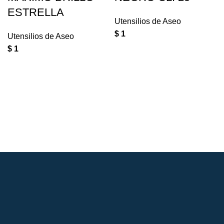
ESTRELLA
Utensilios de Aseo
$
1
Utensilios de Aseo
$
1