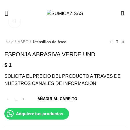
0
Click to enlarge
Inicio
ASEO
Utensilios de Aseo
ESPONJA ABRASIVA VERDE UND
$
1
SOLICITA EL PRECIO DEL PRODUCTO A TRAVES DE
NUESTROS CANALES DE INFORMACIÓN
AÑADIR AL CARRITO
Adquiere tus productos