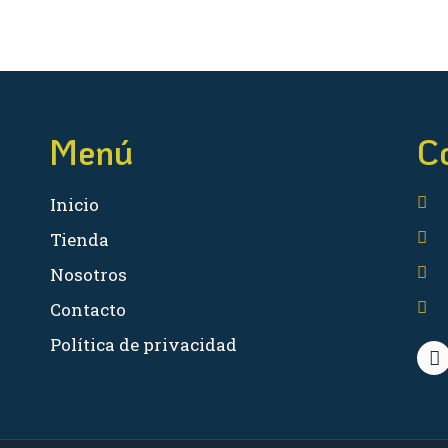
Menú
C
Inicio
Tienda
Nosotros
Contacto
Política de privacidad