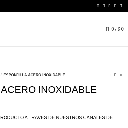
0
/
$
0
ESPONJILLA ACERO INOXIDABLE
 ACERO INOXIDABLE
L PRODUCTO A TRAVES DE NUESTROS CANALES DE