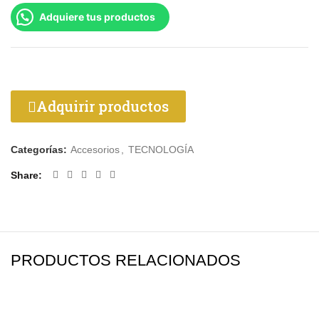
Adquiere tus productos
Adquirir productos
Categorías:
Accesorios
,
TECNOLOGÍA
Share
PRODUCTOS RELACIONADOS