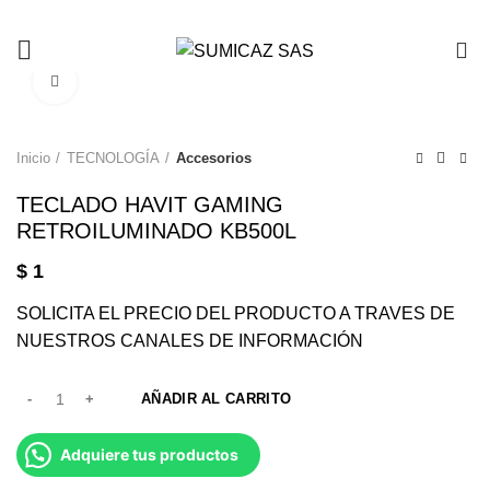
0
Click to enlarge
Inicio
TECNOLOGÍA
Accesorios
TECLADO HAVIT GAMING
RETROILUMINADO KB500L
$
1
SOLICITA EL PRECIO DEL PRODUCTO A TRAVES DE
NUESTROS CANALES DE INFORMACIÓN
AÑADIR AL CARRITO
Adquiere tus productos