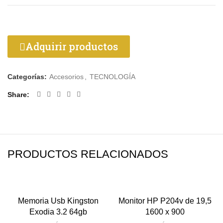
Adquirir productos
Categorías:
Accesorios
,
TECNOLOGÍA
Share
PRODUCTOS RELACIONADOS
Memoria Usb Kingston
Monitor HP P204v de 19,5
Exodia 3.2 64gb
1600 x 900