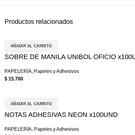
Productos relacionados
AÑADIR AL CARRITO
SOBRE DE MANILA UNIBOL OFICIO x100
PAPELERÍA
,
Papeles y Adhesivos
$
15.700
AÑADIR AL CARRITO
NOTAS ADHESIVAS NEON x100UND
PAPELERÍA
,
Papeles y Adhesivos