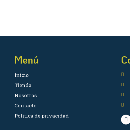
Menú
C
Inicio
Tienda
Nosotros
Contacto
Política de privacidad