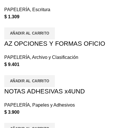
PAPELERÍA
,
Escritura
$
1.309
AÑADIR AL CARRITO
AZ OPCIONES Y FORMAS OFICIO
PAPELERÍA
,
Archivo y Clasificación
$
9.401
AÑADIR AL CARRITO
NOTAS ADHESIVAS x4UND
PAPELERÍA
,
Papeles y Adhesivos
$
3.900