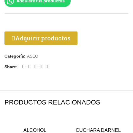
Adquiere tus productos
Adquirir productos
Categoría:
ASEO
Share
PRODUCTOS RELACIONADOS
ALCOHOL
CUCHARA DARNEL