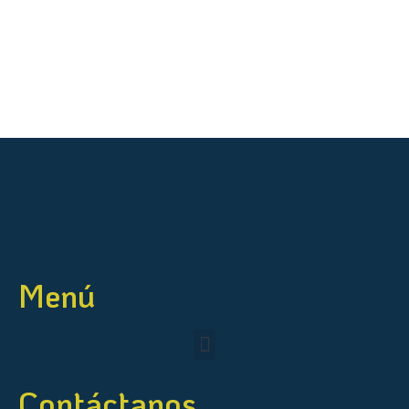
Menú
Contáctanos