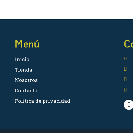
Menú
C
Inicio
Tienda
Nosotros
Contacto
Política de privacidad