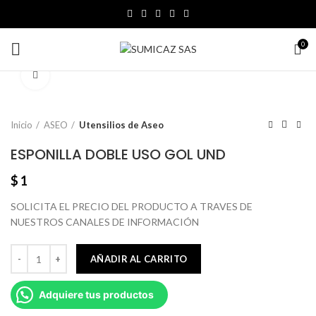
0
Click to enlarge
Inicio
ASEO
Utensilios de Aseo
ESPONILLA DOBLE USO GOL UND
$
1
SOLICITA EL PRECIO DEL PRODUCTO A TRAVES DE
NUESTROS CANALES DE INFORMACIÓN
AÑADIR AL CARRITO
Adquiere tus productos