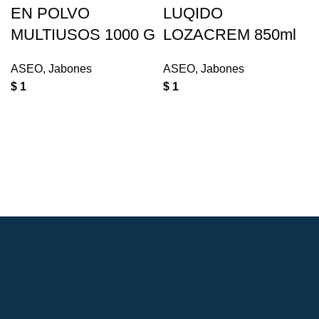
EN POLVO
LUQIDO
MULTIUSOS 1000 G
LOZACREM 850ml
ASEO
,
Jabones
ASEO
,
Jabones
$
1
$
1