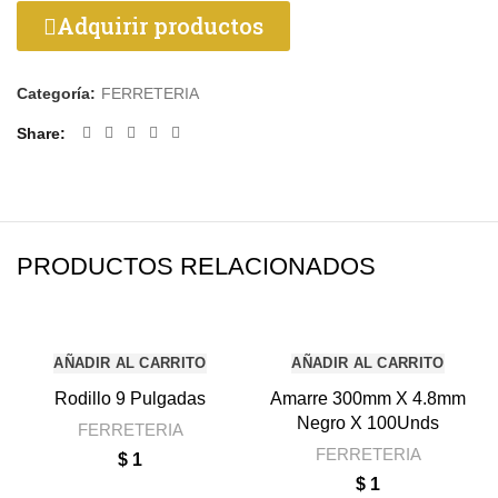
Adquirir productos
Categoría:
FERRETERIA
Share
PRODUCTOS RELACIONADOS
AÑADIR AL CARRITO
AÑADIR AL CARRITO
Rodillo 9 Pulgadas
Amarre 300mm X 4.8mm
Negro X 100Unds
FERRETERIA
FERRETERIA
$
1
$
1