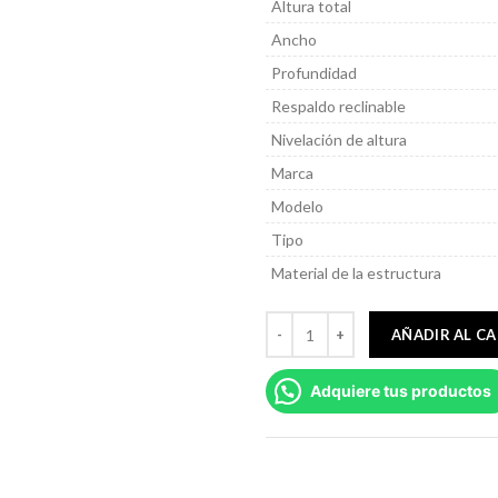
Altura total
Ancho
Profundidad
Respaldo reclinable
Nivelación de altura
Marca
Modelo
Tipo
Material de la estructura
AÑADIR AL C
Adquiere tus productos