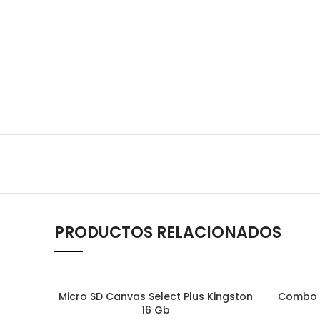
PRODUCTOS RELACIONADOS
Micro SD Canvas Select Plus Kingston
Combo 
AÑADIR AL CARRITO
16 Gb